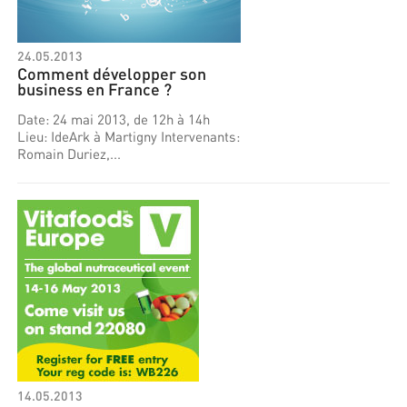
24.05.2013
Comment développer son
business en France ?
Date: 24 mai 2013, de 12h à 14h
Lieu: IdeArk à Martigny Intervenants:
Romain Duriez,...
14.05.2013