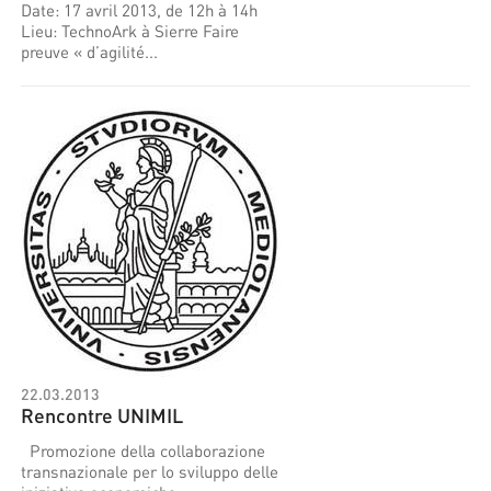
Date: 17 avril 2013, de 12h à 14h
Lieu: TechnoArk à Sierre Faire
preuve « d’agilité...
22.03.2013
Rencontre UNIMIL
Promozione della collaborazione
transnazionale per lo sviluppo delle