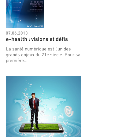
07.06.2013
e-health : visions et défis
La santé numérique est l’un des
grands enjeux du 21e siècle. Pour sa
première...