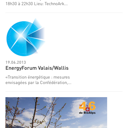
18h30 à 22h30 Lieu: TechnoArk...
19.06.2013
EnergyForum Valais/Wallis
«Transition énergétique : mesures
envisagées par la Confédération,...