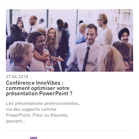
27.04.2018
Conférence InnoVibes :
comment optimiser votre
présentation PowerPoint ?
Les présentations professionnelles,
via des supports comme
PowerPoint, Prezi ou Keynote,
peuvent...