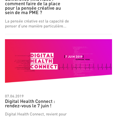
comment faire de la place
pour la pensée créative au
sein de ma PME ?
La pensée créative est la capacité de
penser d’une manière particulière...
07.06.2019
Digital Health Connect :
rendez-vous le 7 juin !
Digital Health Connect, revient pour