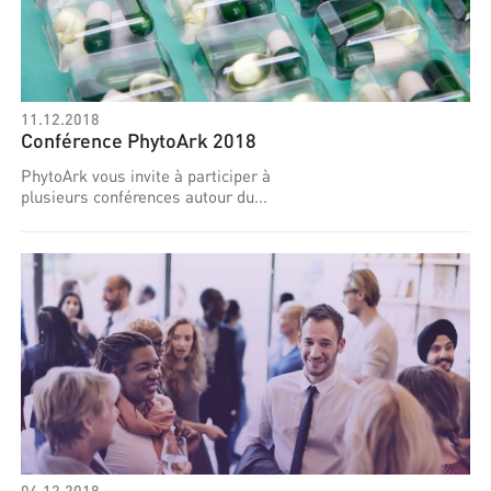
11.12.2018
Conférence PhytoArk 2018
PhytoArk vous invite à participer à
plusieurs conférences autour du...
04.12.2018