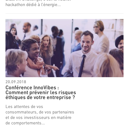
hackathon dédié à l’énergie...
20.09.2018
Conférence InnoVibes :
Comment prévenir les risques
éthiques de votre entreprise ?
Les attentes de vos
consommateurs, de vos partenaires
et de vos investisseurs en matière
de comportements...