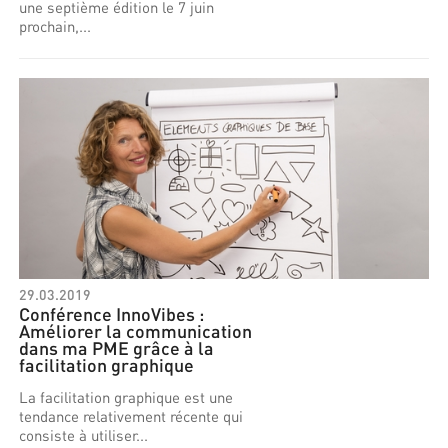
une septième édition le 7 juin
prochain,...
29.03.2019
Conférence InnoVibes :
Améliorer la communication
dans ma PME grâce à la
facilitation graphique
La facilitation graphique est une
tendance relativement récente qui
consiste à utiliser...