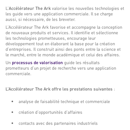
L’
Accélérateur The Ark
valorise les nouvelles technologies et
les guide vers une application commerciale. Il se charge
aussi, si nécessaire, de les breveter.
L’Accélérateur The Ark favorise et accompagne la conception
de nouveaux produits et services. Il identifie et sélectionne
les technologies prometteuses, encourage leur
développement tout en élaborant la base pour la création
d’entreprises. Il construit ainsi des ponts entre la science et
le marché, entre le monde académique et celui des affaires.
Un
processus de valorisation
guide les résultats
prometteurs d’un projet de recherche vers une application
commerciale.
L’Accélérateur The Ark offre les prestations suivantes
:
analyse de faisabilité technique et commerciale
création d’opportunités d’affaires
contacts avec des partenaires industriels