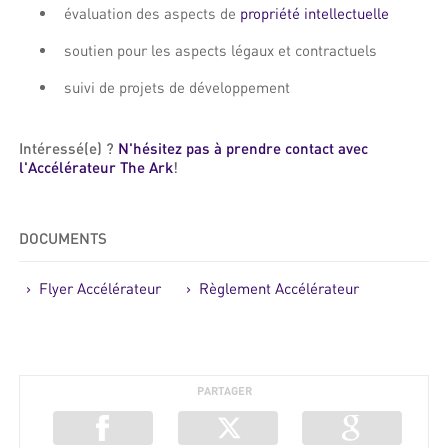
évaluation des aspects de
propriété intellectuelle
soutien pour les aspects légaux et contractuels
suivi de projets de développement
Intéressé(e) ?
N'hésitez pas à prendre contact avec
l'Accélérateur The Ark
!
DOCUMENTS
> Flyer Accélérateur
> Règlement Accélérateur
PARTAGER