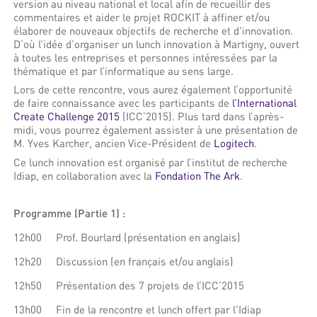
version au niveau national et local afin de recueillir des
commentaires et aider le projet ROCKIT à affiner et/ou
élaborer de nouveaux objectifs de recherche et d'innovation.
D’où l’idée d’organiser un lunch innovation à Martigny, ouvert
à toutes les entreprises et personnes intéressées par la
thématique et par l’informatique au sens large.
Lors de cette rencontre, vous aurez également l’opportunité
de faire connaissance avec les participants de
l’International
Create Challenge 2015
(ICC’2015). Plus tard dans l’après-
midi, vous pourrez également assister à une présentation de
M. Yves Karcher, ancien Vice-Président de
Logitech
.
Ce lunch innovation est organisé par l’institut de recherche
Idiap, en collaboration avec la
Fondation The Ark
.
Programme (Partie 1) :
12h00
Prof. Bourlard (présentation en anglais)
12h20
Discussion (en français et/ou anglais)
12h50
Présentation des 7 projets de l’ICC’2015
13h00
Fin de la rencontre et lunch offert par l'Idiap