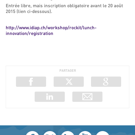
Entrée libre, mais inscription obligatoire avant le 20 août
2015 (lien ci-dessous).
http://www.idiap.ch/workshop/rockit/lunch-
innovation/registration
PARTAGER