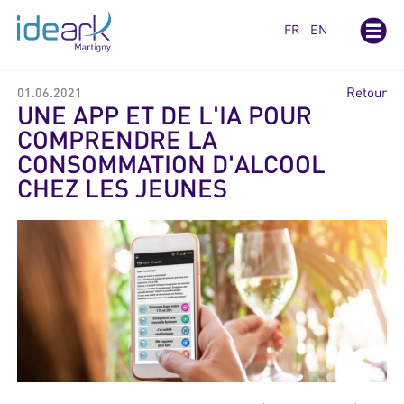
Panneau de gestion des cookies
FR
EN
Retour
01.06.2021
UNE APP ET DE L'IA POUR
COMPRENDRE LA
CONSOMMATION D'ALCOOL
CHEZ LES JEUNES