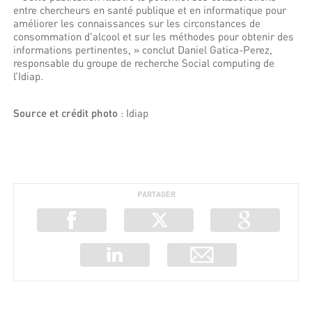
entre chercheurs en santé publique et en informatique pour
améliorer les connaissances sur les circonstances de
consommation d'alcool et sur les méthodes pour obtenir des
informations pertinentes, » conclut Daniel Gatica-Perez,
responsable du groupe de recherche Social computing de
l’Idiap.
Source et crédit photo
: Idiap
PARTAGER