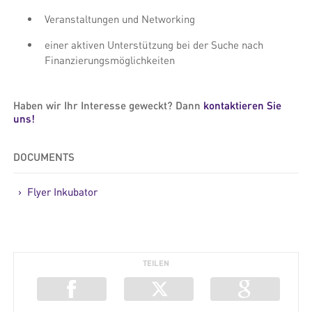
Veranstaltungen und Networking
einer aktiven Unterstützung bei der Suche nach
Finanzierungsmöglichkeiten
Haben wir Ihr Interesse geweckt? Dann
kontaktieren Sie
uns!
DOCUMENTS
> Flyer Inkubator
TEILEN