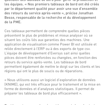
les équipes. « Nos premiers tableaux de bord ont été créés
par le département qualité pour avoir une vue d’ensemble
des retours du service après-vente », précise Jonathan
Besse, responsable de la recherche et du développement
de la PME.
Ces tableaux permettent de comprendre quelles pièces
présentent le plus de problèmes et mieux analyser où se
situent les coûts liés aux garanties des machines. Une
application de visualisation comme Power BI est utilisée et
reliée directement à l’ERP ou à des exports de type csv.
L’équipe de développement d’Eversys sait ainsi quelles
pièces doivent être renforcées ou changées, en fonction des
retours du service après-vente. Les tableaux de bord
permettent également de mettre le doigt sur les clients et les
régions qui ont le plus de soucis ou de réparations.
« Nous utilisons aussi un logiciel d’exploration de données
(KNIME), qui est très efficace pour le traitement et la mise en
forme de données et d’analyses statistiques. Il permet de
préparer les tableaux de bord plus efficacement ».