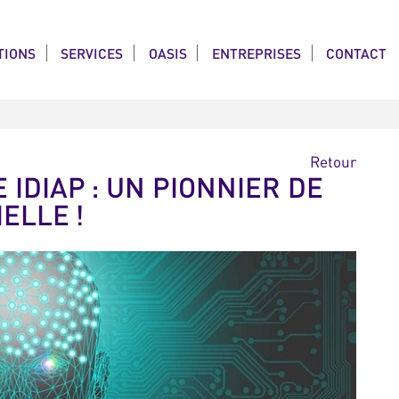
TIONS
SERVICES
OASIS
ENTREPRISES
CONTACT
Retour
IDIAP : UN PIONNIER DE
ELLE !