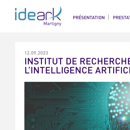
Panneau de gestion des cookies
PRÉSENTATION
PRESTA
12.09.2023
INSTITUT DE RECHERCHE 
L’INTELLIGENCE ARTIFICI