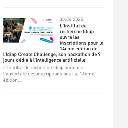
30.04.2025
L'Institut de
recherche Idiap
ouvre les
inscriptions pour la
14ème édition de
l'Idiap Create Challenge, son hackathon de 9
jours dédié à l'intelligence artificielle
L'Institut de recherche Idiap annonce
l'ouverture des inscriptions pour la 14ème
édition...